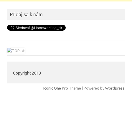
Pridaj sa k nám
Copyright 2013
Iconic One Pro
Theme | Powered by
Wordpress