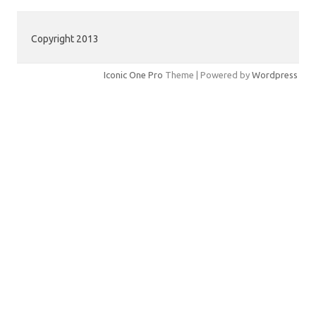
Copyright 2013
Iconic One Pro
Theme | Powered by
Wordpress