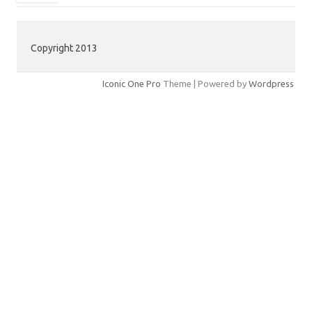
Copyright 2013
Iconic One Pro
Theme | Powered by
Wordpress