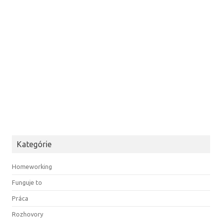
Kategórie
Homeworking
Funguje to
Práca
Rozhovory