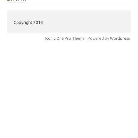
Copyright 2013
Iconic One Pro
Theme | Powered by
Wordpress