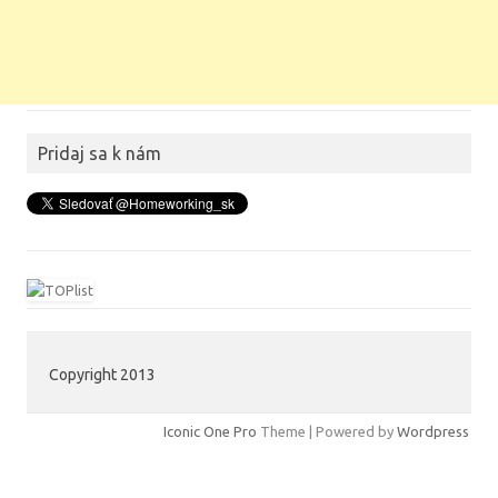
Pridaj sa k nám
Copyright 2013
Iconic One Pro
Theme | Powered by
Wordpress