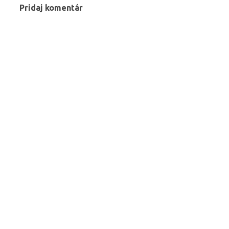
Pridaj komentár