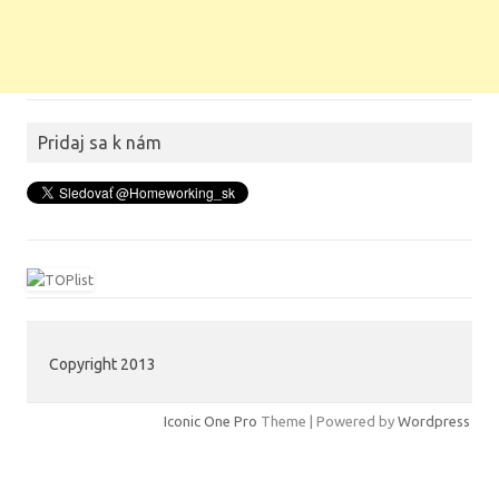
Pridaj sa k nám
Copyright 2013
Iconic One Pro
Theme | Powered by
Wordpress