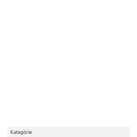
Kategórie