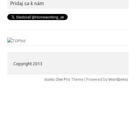
Pridaj sa k nám
Copyright 2013
Iconic One Pro
Theme | Powered by
Wordpress