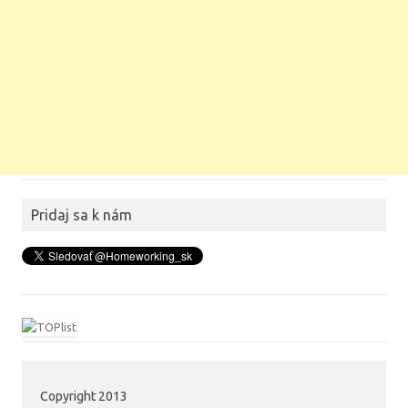
Pridaj sa k nám
Copyright 2013