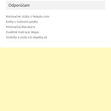
Odporúčam
Motivačné citáty z Nukulu.com
Knihy v cudzom jazyku
Motivačná literatúra
Kvalitné matrace Vegas
Stoličky a stoly od objekta.sk