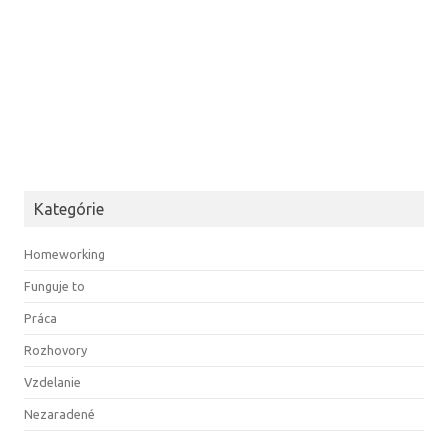
Kategórie
Homeworking
Funguje to
Práca
Rozhovory
Vzdelanie
Nezaradené