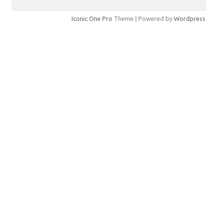
Iconic One Pro
Theme | Powered by
Wordpress