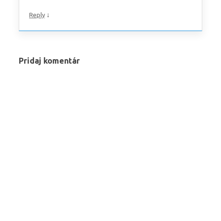
↓
Reply
Pridaj komentár