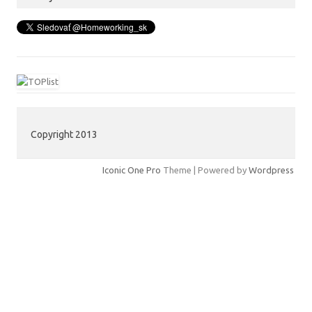
Copyright 2013
Iconic One Pro
Theme | Powered by
Wordpress