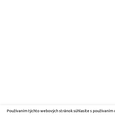
Používaním týchto webových stránok súhlasíte s používaním