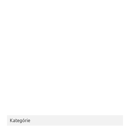
Kategórie