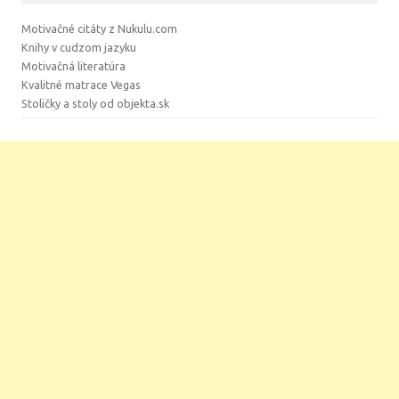
Motivačné citáty z Nukulu.com
Knihy v cudzom jazyku
Motivačná literatúra
Kvalitné matrace Vegas
Stoličky a stoly od objekta.sk