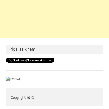
Pridaj sa k nám
Copyright 2013